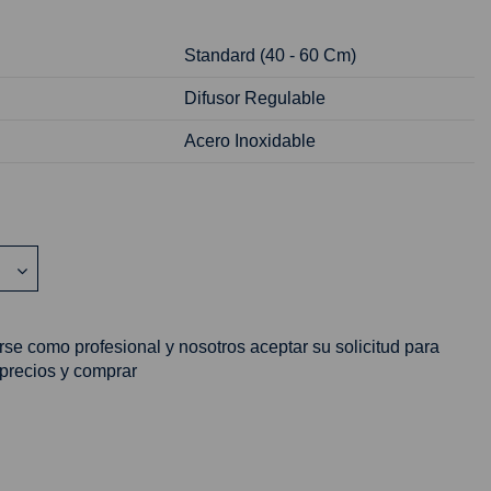
Standard (40 - 60 Cm)
Difusor Regulable
Acero Inoxidable
rse como profesional y nosotros aceptar su solicitud para
 precios y comprar