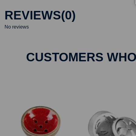
REVIEWS
(0)
No reviews
CUSTOMERS WHO 