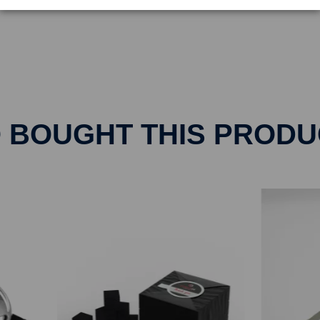
BOUGHT THIS PRODU