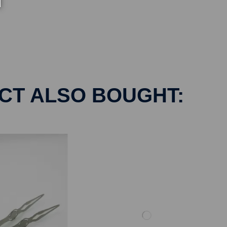
CT ALSO BOUGHT: