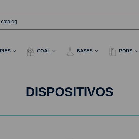
RIES
COAL
BASES
PODS
DISPOSITIVOS