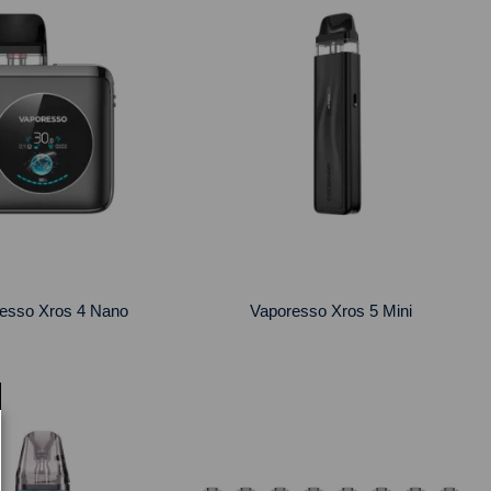
esso Xros 4 Nano
Vaporesso Xros 5 Mini