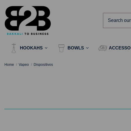
HOOKAHS
BOWLS
ACCESSO
Home
Vapeo
Dispositivos