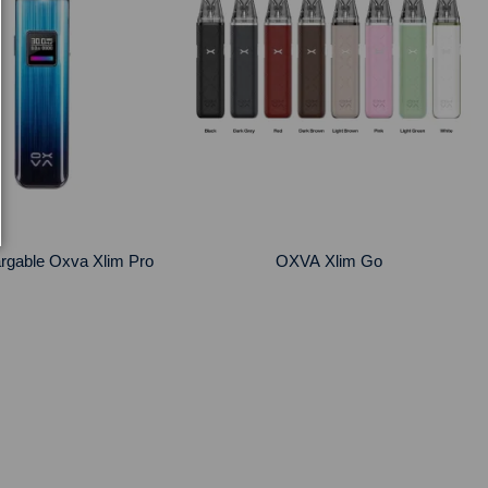
rgable Oxva Xlim Pro
OXVA Xlim Go