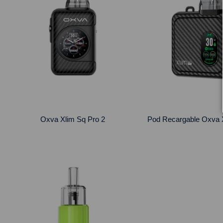
Oxva Xlim Sq Pro 2
Pod Recargable Oxva 